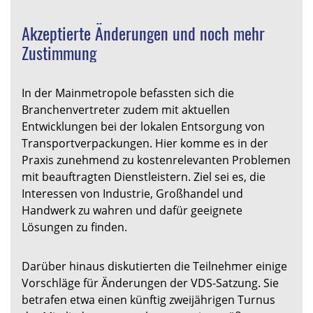
Akzeptierte Änderungen und noch mehr
Zustimmung
In der Mainmetropole befassten sich die
Branchenvertreter zudem mit aktuellen
Entwicklungen bei der lokalen Entsorgung von
Transportverpackungen. Hier komme es in der
Praxis zunehmend zu kostenrelevanten Problemen
mit beauftragten Dienstleistern. Ziel sei es, die
Interessen von Industrie, Großhandel und
Handwerk zu wahren und dafür geeignete
Lösungen zu finden.
Darüber hinaus diskutierten die Teilnehmer einige
Vorschläge für Änderungen der VDS-Satzung. Sie
betrafen etwa einen künftig zweijährigen Turnus