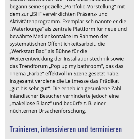
begann seine spezielle „Portfolio-Vorstellung“ mit
dem zur „ISH“ verwirklichten Präsenz- und
Aktivitätenprogramm. Exemplarisch nannte er die
„Waterlounge“ als zentrale Plattform für neue und
bewährte Medienkontakte im Rahmen der
systematischen Öffentlichkeitsarbeit, die
„Werkstatt Bad“ als Bühne für die
Weiterentwicklung der Installationstechnik sowie
das Trendforum „Pop up my bathroom“, das das
Thema „Farbe“ effektvoll in Szene gesetzt habe.
Insgesamt verdiene die Leitmesse das Prädikat
„gut bis sehr gut“. Die erheblich gesunkene Zahl
inländischer Besucher verhinderte jedoch eine
„makellose Bilanz“ und bedürfe z. B. einer
nüchternen Ursachenforschung.
Trainieren, intensivieren und terminieren