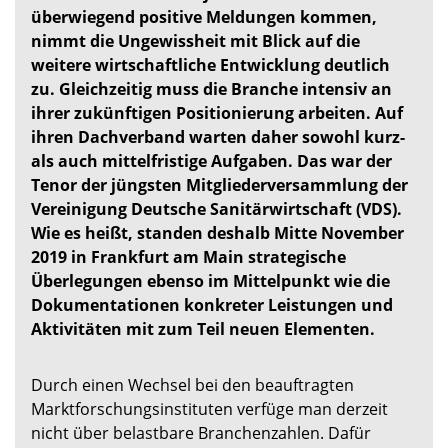
überwiegend positive Meldungen kommen,
nimmt die Ungewissheit mit Blick auf die
weitere wirtschaftliche Entwicklung deutlich
zu. Gleichzeitig muss die Branche intensiv an
ihrer zukünftigen Positionierung arbeiten. Auf
ihren Dachverband warten daher sowohl kurz-
als auch mittelfristige Aufgaben. Das war der
Tenor der jüngsten Mitgliederversammlung der
Vereinigung Deutsche Sanitärwirtschaft (VDS).
Wie es heißt, standen deshalb Mitte November
2019 in Frankfurt am Main strategische
Überlegungen ebenso im Mittelpunkt wie die
Dokumentationen konkreter Leistungen und
Aktivitäten mit zum Teil neuen Elementen.
Durch einen Wechsel bei den beauftragten
Marktforschungsinstituten verfüge man derzeit
nicht über belastbare Branchenzahlen. Dafür