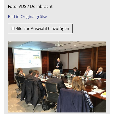
Foto: VDS / Dornbracht
Bild in Originalgröße
Bild zur Auswahl hinzufügen