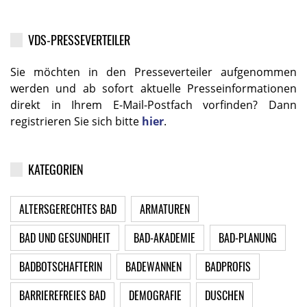
VDS-PRESSEVERTEILER
Sie möchten in den Presseverteiler aufgenommen
werden und ab sofort aktuelle Presseinformationen
direkt in Ihrem E-Mail-Postfach vorfinden? Dann
registrieren Sie sich bitte
hier
.
KATEGORIEN
ALTERSGERECHTES BAD
ARMATUREN
BAD UND GESUNDHEIT
BAD-AKADEMIE
BAD-PLANUNG
BADBOTSCHAFTERIN
BADEWANNEN
BADPROFIS
BARRIEREFREIES BAD
DEMOGRAFIE
DUSCHEN