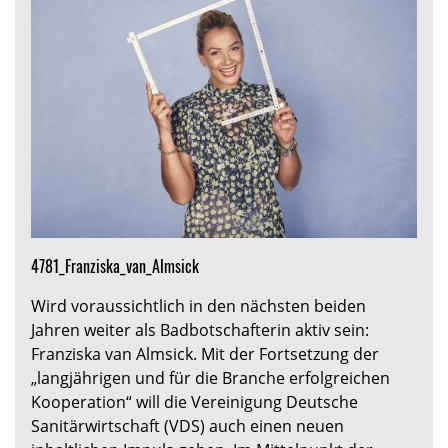
4781_Franziska_van_Almsick
Wird voraussichtlich in den nächsten beiden
Jahren weiter als Badbotschafterin aktiv sein:
Franziska van Almsick. Mit der Fortsetzung der
„langjährigen und für die Branche erfolgreichen
Kooperation“ will die Vereinigung Deutsche
Sanitärwirtschaft (VDS) auch einen neuen