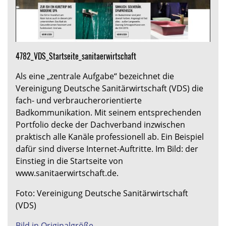
4782_VDS_Startseite_sanitaerwirtschaft
Als eine „zentrale Aufgabe“ bezeichnet die
Vereinigung Deutsche Sanitärwirtschaft (VDS) die
fach- und verbraucherorientierte
Badkommunikation. Mit seinem entsprechenden
Portfolio decke der Dachverband inzwischen
praktisch alle Kanäle professionell ab. Ein Beispiel
dafür sind diverse Internet-Auftritte. Im Bild: der
Einstieg in die Startseite von
www.sanitaerwirtschaft.de.
Foto: Vereinigung Deutsche Sanitärwirtschaft
(VDS)
Bild in Originalgröße