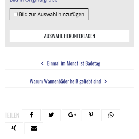
Bild zur Auswahl hinzufügen
AUSWAHL HERUNTERLADEN
Einmal im Monat ist Badetag
Warum Wannenbäder heiß geliebt sind
TEILEN