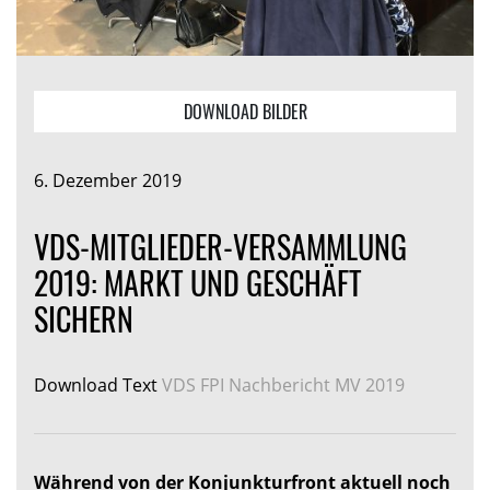
DOWNLOAD BILDER
6. Dezember 2019
VDS-MITGLIEDER-VERSAMMLUNG
2019: MARKT UND GESCHÄFT
SICHERN
Download Text
VDS FPI Nachbericht MV 2019
Während von der Konjunkturfront aktuell noch