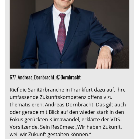
677_Andreas_Dornbracht_©Dornbracht
Rief die Sanitärbranche in Frankfurt dazu auf, ihre
umfassende Zukunftskompetenz offensiv zu
thematisieren: Andreas Dornbracht. Das gilt auch
oder gerade mit Blick auf den wieder stark in den
Fokus gerückten Klimawandel, erklärte der VDS-
Vorsitzende. Sein Resümee: „Wir haben Zukunft,
weil wir Zukunft gestalten können.“