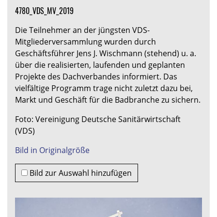
4780_VDS_MV_2019
Die Teilnehmer an der jüngsten VDS-
Mitgliederversammlung wurden durch
Geschäftsführer Jens J. Wischmann (stehend) u. a.
über die realisierten, laufenden und geplanten
Projekte des Dachverbandes informiert. Das
vielfältige Programm trage nicht zuletzt dazu bei,
Markt und Geschäft für die Badbranche zu sichern.
Foto: Vereinigung Deutsche Sanitärwirtschaft
(VDS)
Bild in Originalgröße
Bild zur Auswahl hinzufügen