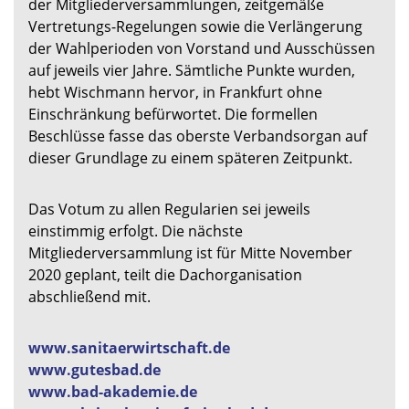
der Mitgliederversammlungen, zeitgemäße
Vertretungs-Regelungen sowie die Verlängerung
der Wahlperioden von Vorstand und Ausschüssen
auf jeweils vier Jahre. Sämtliche Punkte wurden,
hebt Wischmann hervor, in Frankfurt ohne
Einschränkung befürwortet. Die formellen
Beschlüsse fasse das oberste Verbandsorgan auf
dieser Grundlage zu einem späteren Zeitpunkt.
Das Votum zu allen Regularien sei jeweils
einstimmig erfolgt. Die nächste
Mitgliederversammlung ist für Mitte November
2020 geplant, teilt die Dachorganisation
abschließend mit.
www.sanitaerwirtschaft.de
www.gutesbad.de
www.bad-akademie.de