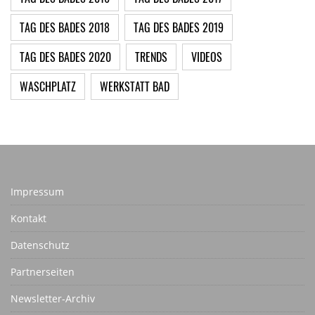
TAG DES BADES 2018
TAG DES BADES 2019
TAG DES BADES 2020
TRENDS
VIDEOS
WASCHPLATZ
WERKSTATT BAD
Impressum
Kontakt
Datenschutz
Partnerseiten
Newsletter-Archiv