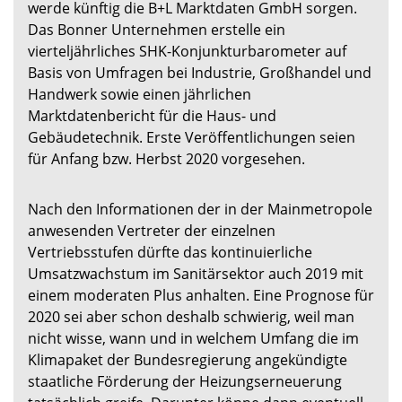
werde künftig die B+L Marktdaten GmbH sorgen.
Das Bonner Unternehmen erstelle ein
vierteljährliches SHK-Konjunkturbarometer auf
Basis von Umfragen bei Industrie, Großhandel und
Handwerk sowie einen jährlichen
Marktdatenbericht für die Haus- und
Gebäudetechnik. Erste Veröffentlichungen seien
für Anfang bzw. Herbst 2020 vorgesehen.
Nach den Informationen der in der Mainmetropole
anwesenden Vertreter der einzelnen
Vertriebsstufen dürfte das kontinuierliche
Umsatzwachstum im Sanitärsektor auch 2019 mit
einem moderaten Plus anhalten. Eine Prognose für
2020 sei aber schon deshalb schwierig, weil man
nicht wisse, wann und in welchem Umfang die im
Klimapaket der Bundesregierung angekündigte
staatliche Förderung der Heizungserneuerung