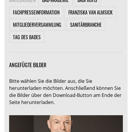
FACHPRESSEINFORMATION
FRANZISKA VAN ALMSICK
MITGLIEDERVERSAMMLUNG
SANITÄRBRANCHE
TAG DES BADES
ANGEFÜGTE BILDER
Bitte wählen Sie die Bilder aus, die Sie
herunterladen möchten. Anschließend können Sie
die Bilder über den Download-Button am Ende der
Seite herunterladen.