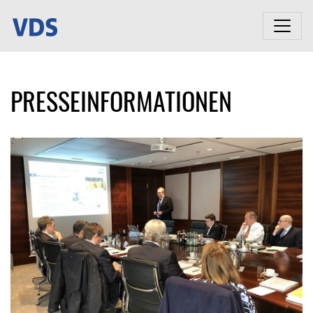
PRESSEINFORMATIONEN