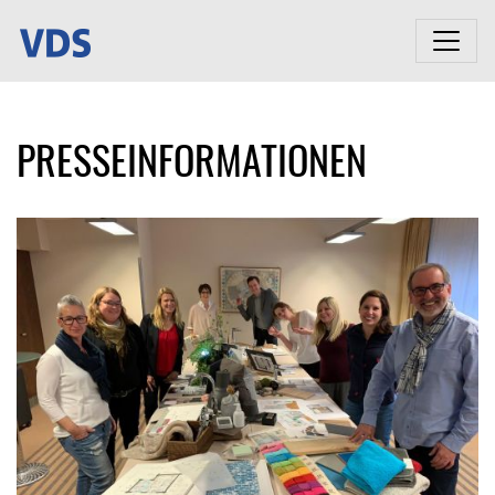
PRESSEINFORMATIONEN