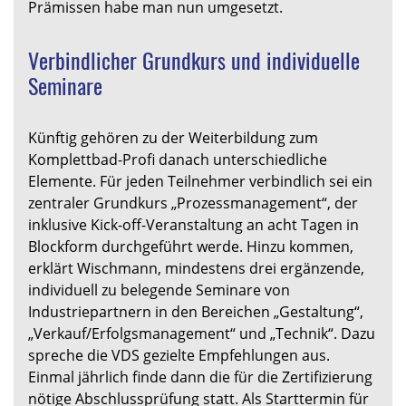
Prämissen habe man nun umgesetzt.
Verbindlicher Grundkurs und individuelle
Seminare
Künftig gehören zu der Weiterbildung zum
Komplettbad-Profi danach unterschiedliche
Elemente. Für jeden Teilnehmer verbindlich sei ein
zentraler Grundkurs „Prozessmanagement“, der
inklusive Kick-off-Veranstaltung an acht Tagen in
Blockform durchgeführt werde. Hinzu kommen,
erklärt Wischmann, mindestens drei ergänzende,
individuell zu belegende Seminare von
Industriepartnern in den Bereichen „Gestaltung“,
„Verkauf/Erfolgsmanagement“ und „Technik“. Dazu
spreche die VDS gezielte Empfehlungen aus.
Einmal jährlich finde dann die für die Zertifizierung
nötige Abschlussprüfung statt. Als Starttermin für