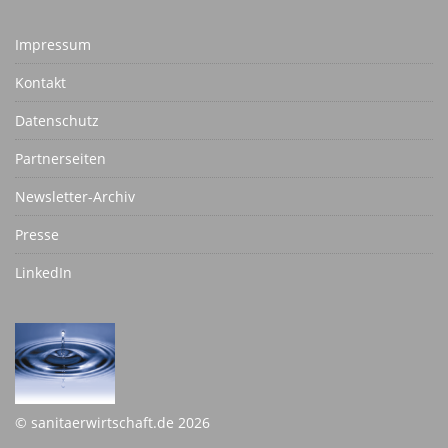
Impressum
Kontakt
Datenschutz
Partnerseiten
Newsletter-Archiv
Presse
LinkedIn
© sanitaerwirtschaft.de 2026