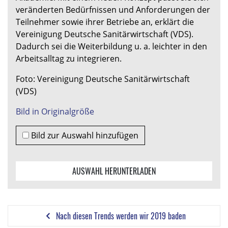
veränderten Bedürfnissen und Anforderungen der
Teilnehmer sowie ihrer Betriebe an, erklärt die
Vereinigung Deutsche Sanitärwirtschaft (VDS).
Dadurch sei die Weiterbildung u. a. leichter in den
Arbeitsalltag zu integrieren.
Foto: Vereinigung Deutsche Sanitärwirtschaft
(VDS)
Bild in Originalgröße
Bild zur Auswahl hinzufügen
AUSWAHL HERUNTERLADEN
Nach diesen Trends werden wir 2019 baden