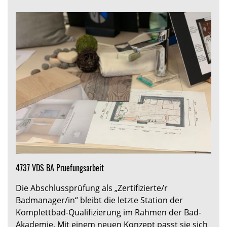
4737 VDS BA Pruefungsarbeit
Die Abschlussprüfung als „Zertifizierte/r
Badmanager/in“ bleibt die letzte Station der
Komplettbad-Qualifizierung im Rahmen der Bad-
Akademie. Mit einem neuen Konzept passt sie sich