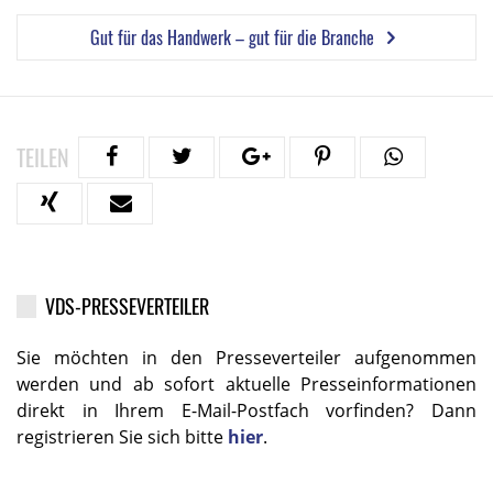
Gut für das Handwerk – gut für die Branche
TEILEN
VDS-PRESSEVERTEILER
Sie möchten in den Presseverteiler aufgenommen
werden und ab sofort aktuelle Presseinformationen
direkt in Ihrem E-Mail-Postfach vorfinden? Dann
registrieren Sie sich bitte
hier
.