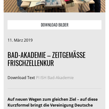
DOWNLOAD BILDER
11. März 2019
BAD-AKADEMIE – ZEITGEMÄSSE F
RISCHZELLENKUR
Download Text
PI ISH Bad-Akademie
Auf neuen Wegen zum gleichen Ziel – auf diese
Kurzformel bringt die Vereinigung Deutsche