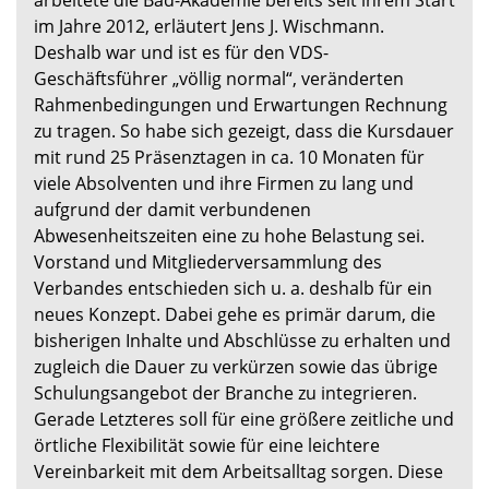
im Jahre 2012, erläutert Jens J. Wischmann.
Deshalb war und ist es für den VDS-
Geschäftsführer „völlig normal“, veränderten
Rahmenbedingungen und Erwartungen Rechnung
zu tragen. So habe sich gezeigt, dass die Kursdauer
mit rund 25 Präsenztagen in ca. 10 Monaten für
viele Absolventen und ihre Firmen zu lang und
aufgrund der damit verbundenen
Abwesenheitszeiten eine zu hohe Belastung sei.
Vorstand und Mitgliederversammlung des
Verbandes entschieden sich u. a. deshalb für ein
neues Konzept. Dabei gehe es primär darum, die
bisherigen Inhalte und Abschlüsse zu erhalten und
zugleich die Dauer zu verkürzen sowie das übrige
Schulungsangebot der Branche zu integrieren.
Gerade Letzteres soll für eine größere zeitliche und
örtliche Flexibilität sowie für eine leichtere
Vereinbarkeit mit dem Arbeitsalltag sorgen. Diese