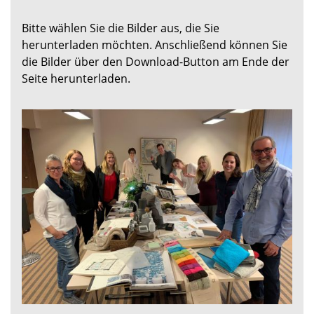
Bitte wählen Sie die Bilder aus, die Sie
herunterladen möchten. Anschließend können Sie
die Bilder über den Download-Button am Ende der
Seite herunterladen.