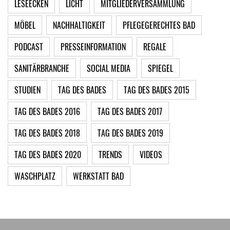
LESEECKEN
LICHT
MITGLIEDERVERSAMMLUNG
MÖBEL
NACHHALTIGKEIT
PFLEGEGERECHTES BAD
PODCAST
PRESSEINFORMATION
REGALE
SANITÄRBRANCHE
SOCIAL MEDIA
SPIEGEL
STUDIEN
TAG DES BADES
TAG DES BADES 2015
TAG DES BADES 2016
TAG DES BADES 2017
TAG DES BADES 2018
TAG DES BADES 2019
TAG DES BADES 2020
TRENDS
VIDEOS
WASCHPLATZ
WERKSTATT BAD