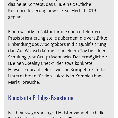
das neue Konzept, das u. a. eine deutliche
Kostenreduzierung bewirke, sei Herbst 2019
geplant.
Einen wichtigen Faktor für die noch effizientere
Praxisorientierung stelle außerdem die verstärkte
Einbindung des Arbeitgebers in die Qualifizierung
dar. Auf Wunsch könne er an einem Tag bei einer
Schulung „vor Ort“ präsent sein. Das ermögliche z.
B. einen „Reality Check“, der etwa konkrete
Hinweise darauf liefere, welche Kompetenzen das
Unternehmen für den „lukrativen Komplettbad-
Markt“ brauche.
Konstante Erfolgs-Bausteine
Nach Aussage von Ingrid Heister wendet sich die