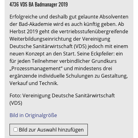
4736 VDS BA Badmanager 2019
Erfolgreiche und deshalb gut gelaunte Absolventen
der Bad-Akademie wird es auch künftig geben. Ab
Herbst 2019 geht die vertriebsstufenübergreifende
Weiterbildungseinrichtung der Vereinigung
Deutsche Sanitärwirtschaft (VDS) jedoch mit einem
neuen Konzept an den Start. Seine Eckpfeiler: ein
für jeden Teilnehmer verbindlicher Grundkurs
„Prozessmanagement“ und mindestens drei
ergänzende individuelle Schulungen zu Gestaltung,
Verkauf und Technik.
Foto: Vereinigung Deutsche Sanitärwirtschaft
(VDS)
Bild in Originalgröße
Bild zur Auswahl hinzufügen