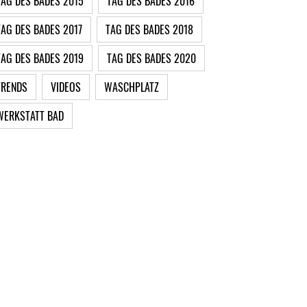
TAG DES BADES 2015
TAG DES BADES 2016
TAG DES BADES 2017
TAG DES BADES 2018
TAG DES BADES 2019
TAG DES BADES 2020
TRENDS
VIDEOS
WASCHPLATZ
WERKSTATT BAD