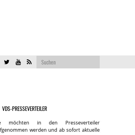
VDS-PRESSEVERTEILER
ie möchten in den Presseverteiler
fgenommen werden und ab sofort aktuelle