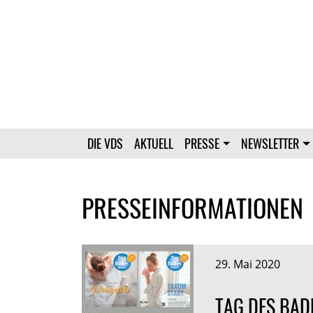
DIE VDS
AKTUELL
PRESSE
NEWSLETTER
PRESSEINFORMATIONEN
29. Mai 2020
TAG DES BAD