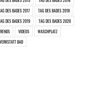
TAG DES BADES 2015
TAG DES BADES 2016
TAG DES BADES 2017
TAG DES BADES 2018
TAG DES BADES 2019
TAG DES BADES 2020
TRENDS
VIDEOS
WASCHPLATZ
WERKSTATT BAD