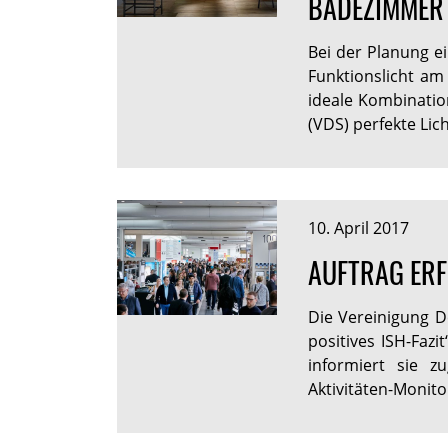
BADEZIMMER 
Bei der Planung ei
Funktionslicht am 
ideale Kombinatio
(VDS) perfekte Lich
10. April 2017
AUFTRAG ERF
Die Vereinigung D
positives ISH-Fazi
informiert sie zu
Aktivitäten-Monito