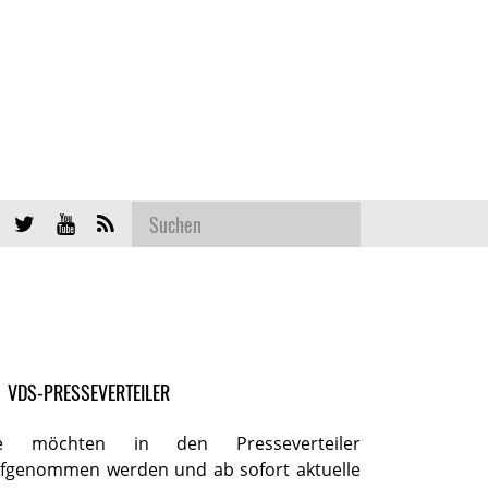
VDS-PRESSEVERTEILER
ie möchten in den Presseverteiler
fgenommen werden und ab sofort aktuelle