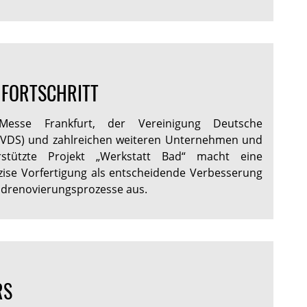
 FORTSCHRITT
sse Frankfurt, der Vereinigung Deutsche
 (VDS) und zahlreichen weiteren Unternehmen und
stützte Projekt „Werkstatt Bad“ macht eine
ise Vorfertigung als entscheidende Verbesserung
adrenovierungsprozesse aus.
RS