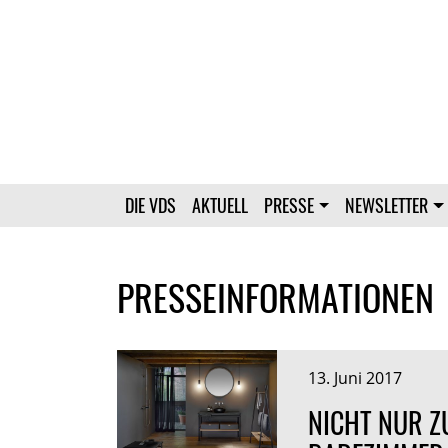
DIE VDS
AKTUELL
PRESSE
NEWSLETTER
PRESSEINFORMATIONEN
13. Juni 2017
NICHT NUR Z