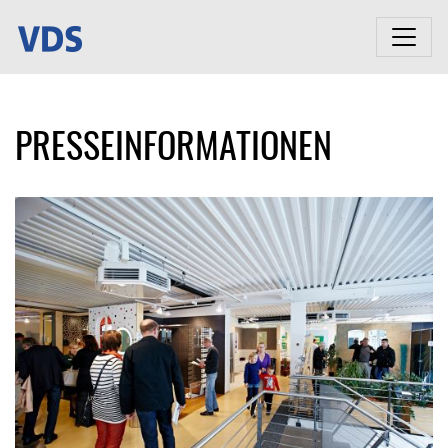
PRESSEINFORMATIONEN