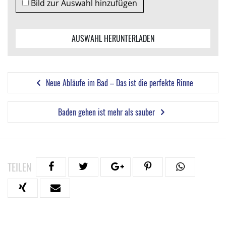
Bild zur Auswahl hinzufügen
AUSWAHL HERUNTERLADEN
Neue Abläufe im Bad – Das ist die perfekte Rinne
Baden gehen ist mehr als sauber
TEILEN