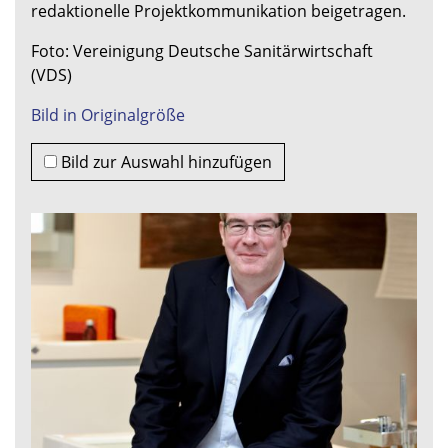
redaktionelle Projektkommunikation beigetragen.
Foto: Vereinigung Deutsche Sanitärwirtschaft
(VDS)
Bild in Originalgröße
Bild zur Auswahl hinzufügen