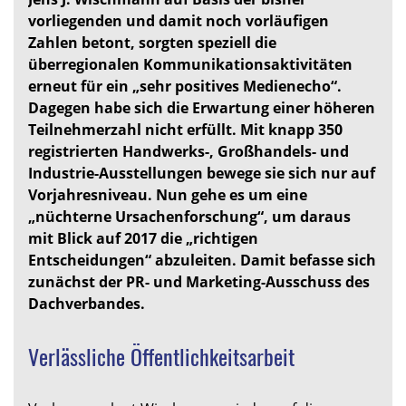
vorliegenden und damit noch vorläufigen
Zahlen betont, sorgten speziell die
überregionalen Kommunikationsaktivitäten
erneut für ein „sehr positives Medienecho“.
Dagegen habe sich die Erwartung einer höheren
Teilnehmerzahl nicht erfüllt. Mit knapp 350
registrierten Handwerks-, Großhandels- und
Industrie-Ausstellungen bewege sie sich nur auf
Vorjahresniveau. Nun gehe es um eine
„nüchterne Ursachenforschung“, um daraus
mit Blick auf 2017 die „richtigen
Entscheidungen“ abzuleiten. Damit befasse sich
zunächst der PR- und Marketing-Ausschuss des
Dachverbandes.
Verlässliche Öffentlichkeitsarbeit