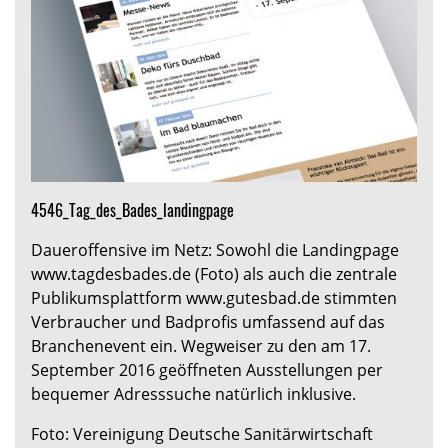
4546_Tag_des_Bades_landingpage
Daueroffensive im Netz: Sowohl die Landingpage
www.tagdesbades.de (Foto) als auch die zentrale
Publikumsplattform www.gutesbad.de stimmten
Verbraucher und Badprofis umfassend auf das
Branchenevent ein. Wegweiser zu den am 17.
September 2016 geöffneten Ausstellungen per
bequemer Adresssuche natürlich inklusive.
Foto: Vereinigung Deutsche Sanitärwirtschaft