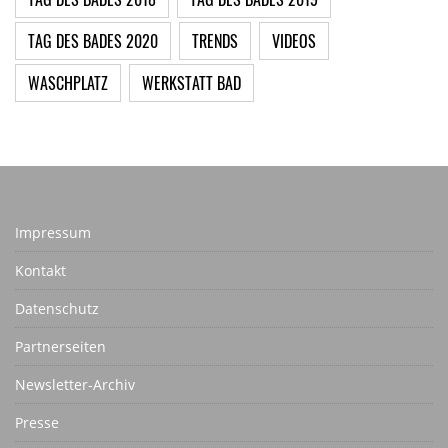
TAG DES BADES 2020
TRENDS
VIDEOS
WASCHPLATZ
WERKSTATT BAD
Impressum
Kontakt
Datenschutz
Partnerseiten
Newsletter-Archiv
Presse