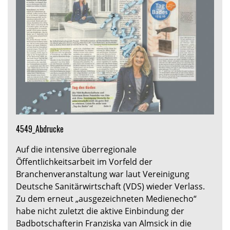
4549_Abdrucke
Auf die intensive überregionale
Öffentlichkeitsarbeit im Vorfeld der
Branchenveranstaltung war laut Vereinigung
Deutsche Sanitärwirtschaft (VDS) wieder Verlass.
Zu dem erneut „ausgezeichneten Medienecho“
habe nicht zuletzt die aktive Einbindung der
Badbotschafterin Franziska van Almsick in die