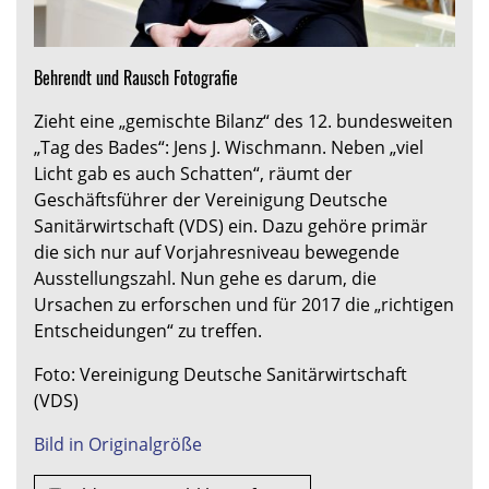
Behrendt und Rausch Fotografie
Zieht eine „gemischte Bilanz“ des 12. bundesweiten
„Tag des Bades“: Jens J. Wischmann. Neben „viel
Licht gab es auch Schatten“, räumt der
Geschäftsführer der Vereinigung Deutsche
Sanitärwirtschaft (VDS) ein. Dazu gehöre primär
die sich nur auf Vorjahresniveau bewegende
Ausstellungszahl. Nun gehe es darum, die
Ursachen zu erforschen und für 2017 die „richtigen
Entscheidungen“ zu treffen.
Foto: Vereinigung Deutsche Sanitärwirtschaft
(VDS)
Bild in Originalgröße