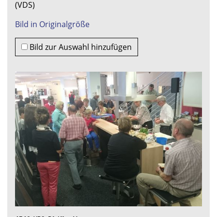
(VDS)
Bild in Originalgröße
Bild zur Auswahl hinzufügen