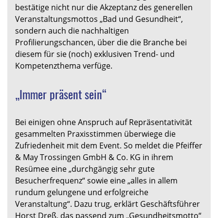
bestätige nicht nur die Akzeptanz des generellen
Veranstaltungsmottos „Bad und Gesundheit“,
sondern auch die nachhaltigen
Profilierungschancen, über die die Branche bei
diesem für sie (noch) exklusiven Trend- und
Kompetenzthema verfüge.
„Immer präsent sein“
Bei einigen ohne Anspruch auf Repräsentativität
gesammelten Praxisstimmen überwiege die
Zufriedenheit mit dem Event. So meldet die Pfeiffer
& May Trossingen GmbH & Co. KG in ihrem
Resümee eine „durchgängig sehr gute
Besucherfrequenz“ sowie eine „alles in allem
rundum gelungene und erfolgreiche
Veranstaltung“. Dazu trug, erklärt Geschäftsführer
Horst Dreß, das passend zum „Gesundheitsmotto“