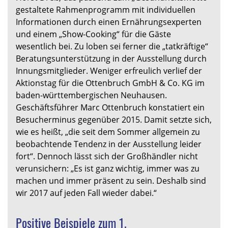
gestaltete Rahmenprogramm mit individuellen
Informationen durch einen Ernährungsexperten
und einem „Show-Cooking“ für die Gäste
wesentlich bei. Zu loben sei ferner die „tatkräftige“
Beratungsunterstützung in der Ausstellung durch
Innungsmitglieder. Weniger erfreulich verlief der
Aktionstag für die Ottenbruch GmbH & Co. KG im
baden-württembergischen Neuhausen.
Geschäftsführer Marc Ottenbruch konstatiert ein
Besucherminus gegenüber 2015. Damit setzte sich,
wie es heißt, „die seit dem Sommer allgemein zu
beobachtende Tendenz in der Ausstellung leider
fort“. Dennoch lässt sich der Großhändler nicht
verunsichern: „Es ist ganz wichtig, immer was zu
machen und immer präsent zu sein. Deshalb sind
wir 2017 auf jeden Fall wieder dabei.“
Positive Beispiele zum 1.