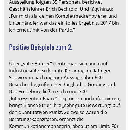
Ausstellung folgten 35 Personen, berichtet
Geschäftsführer Erich Bechtold. Und fügt hinzu:
„Für mich als kleinen Komplettbadrenovierer und
Einzelhändler war das ein tolles Ergebnis. 2017 bin
ich erneut mit von der Partie.“
Positive Beispiele zum 2.
Über „volle Häuser“ freute man sich auch auf
Industrieseite. So konnte Keramag im Ratinger
Showroom nach eigener Aussage über 800
Besucher begrüßen. Bei Burgbad in Greding und
Bad Fredeburg ließen sich rund 200
„Interessenten-Paare“ inspirieren und informieren,
bringt Bianca Strier ihre „sehr gute Bewertung“ auf
den quantitativen Punkt. Zeitweise waren die
Beratungskapazitäten, ergänzt die
Kommunikationsmanagerin, absolut am Limit. Für