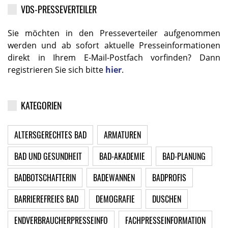
VDS-PRESSEVERTEILER
Sie möchten in den Presseverteiler aufgenommen
werden und ab sofort aktuelle Presseinformationen
direkt in Ihrem E-Mail-Postfach vorfinden? Dann
registrieren Sie sich bitte
hier
.
KATEGORIEN
ALTERSGERECHTES BAD
ARMATUREN
BAD UND GESUNDHEIT
BAD-AKADEMIE
BAD-PLANUNG
BADBOTSCHAFTERIN
BADEWANNEN
BADPROFIS
BARRIEREFREIES BAD
DEMOGRAFIE
DUSCHEN
ENDVERBRAUCHERPRESSEINFO
FACHPRESSEINFORMATION