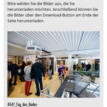
Bitte wählen Sie die Bilder aus, die Sie
herunterladen möchten. Anschließend können Sie
die Bilder über den Download-Button am Ende der
Seite herunterladen.
4547_Tag_des_Bades