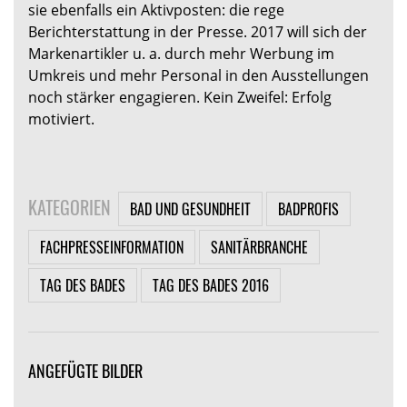
sie ebenfalls ein Aktivposten: die rege
Berichterstattung in der Presse. 2017 will sich der
Markenartikler u. a. durch mehr Werbung im
Umkreis und mehr Personal in den Ausstellungen
noch stärker engagieren. Kein Zweifel: Erfolg
motiviert.
KATEGORIEN
BAD UND GESUNDHEIT
BADPROFIS
FACHPRESSEINFORMATION
SANITÄRBRANCHE
TAG DES BADES
TAG DES BADES 2016
ANGEFÜGTE BILDER