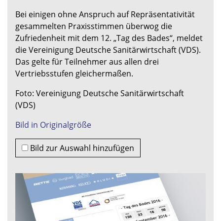
Bei einigen ohne Anspruch auf Repräsentativität
gesammelten Praxisstimmen überwog die
Zufriedenheit mit dem 12. „Tag des Bades“, meldet
die Vereinigung Deutsche Sanitärwirtschaft (VDS).
Das gelte für Teilnehmer aus allen drei
Vertriebsstufen gleichermaßen.
Foto: Vereinigung Deutsche Sanitärwirtschaft
(VDS)
Bild in Originalgröße
Bild zur Auswahl hinzufügen