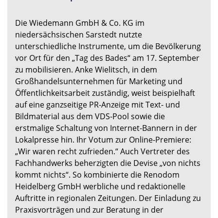
Die Wiedemann GmbH & Co. KG im
niedersächsischen Sarstedt nutzte
unterschiedliche Instrumente, um die Bevölkerung
vor Ort für den „Tag des Bades“ am 17. September
zu mobilisieren. Anke Wielitsch, in dem
Großhandelsunternehmen für Marketing und
Öffentlichkeitsarbeit zuständig, weist beispielhaft
auf eine ganzseitige PR-Anzeige mit Text- und
Bildmaterial aus dem VDS-Pool sowie die
erstmalige Schaltung von Internet-Bannern in der
Lokalpresse hin. Ihr Votum zur Online-Premiere:
„Wir waren recht zufrieden.“ Auch Vertreter des
Fachhandwerks beherzigten die Devise „von nichts
kommt nichts“. So kombinierte die Renodom
Heidelberg GmbH werbliche und redaktionelle
Auftritte in regionalen Zeitungen. Der Einladung zu
Praxisvorträgen und zur Beratung in der