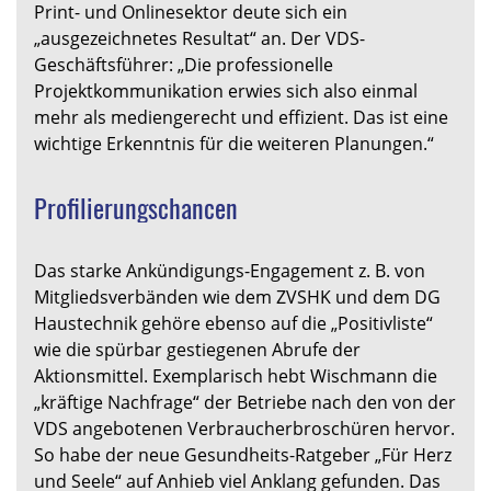
Print- und Onlinesektor deute sich ein
„ausgezeichnetes Resultat“ an. Der VDS-
Geschäftsführer: „Die professionelle
Projektkommunikation erwies sich also einmal
mehr als mediengerecht und effizient. Das ist eine
wichtige Erkenntnis für die weiteren Planungen.“
Profilierungschancen
Das starke Ankündigungs-Engagement z. B. von
Mitgliedsverbänden wie dem ZVSHK und dem DG
Haustechnik gehöre ebenso auf die „Positivliste“
wie die spürbar gestiegenen Abrufe der
Aktionsmittel. Exemplarisch hebt Wischmann die
„kräftige Nachfrage“ der Betriebe nach den von der
VDS angebotenen Verbraucherbroschüren hervor.
So habe der neue Gesundheits-Ratgeber „Für Herz
und Seele“ auf Anhieb viel Anklang gefunden. Das